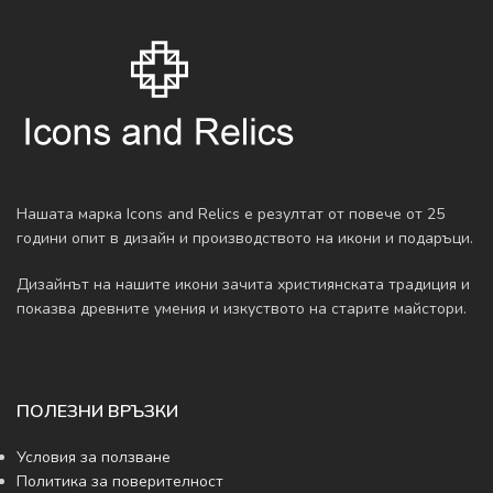
Нашата марка Icons and Relics е резултат от повече от 25
години опит в дизайн и производството на икони и подаръци.
Дизайнът на нашите икони зачита християнската традиция и
показва древните умения и изкуството на старите майстори.
ПОЛЕЗНИ ВРЪЗКИ
Условия за ползване
Политика за поверителност