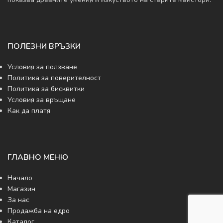
ПОЛЕЗНИ ВРЪЗКИ
Условия за ползване
Политика за поверителност
Политика за бисквитки
Условия за връщане
Как да платя
ГЛАВНО МЕНЮ
Начало
Магазин
За нас
Продажба на едро
Каталог